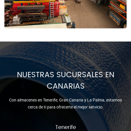
NUESTRAS SUCURSALES EN
CANARIAS
Con almacenes en Tenerife, Gran Canaria y La Palma, estamos
cerca de ti para ofrecerte el mejor servicio.
Tenerife