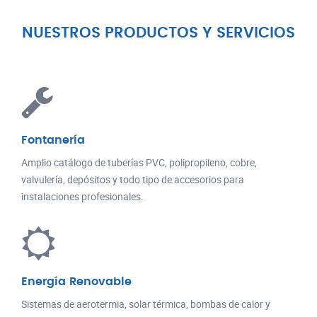
NUESTROS PRODUCTOS Y SERVICIOS
Fontanería
Amplio catálogo de tuberías PVC, polipropileno, cobre,
valvulería, depósitos y todo tipo de accesorios para
instalaciones profesionales.
Energía Renovable
Sistemas de aerotermia, solar térmica, bombas de calor y