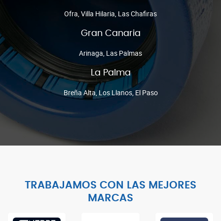
Ofra, Villa Hilaria, Las Chafiras
Gran Canaria
Arinaga, Las Palmas
La Palma
Breña Alta, Los Llanos, El Paso
TRABAJAMOS CON LAS MEJORES
MARCAS