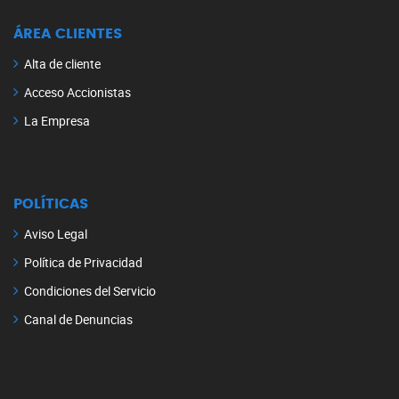
ÁREA CLIENTES
Alta de cliente
Acceso Accionistas
La Empresa
POLÍTICAS
Aviso Legal
Política de Privacidad
Condiciones del Servicio
Canal de Denuncias