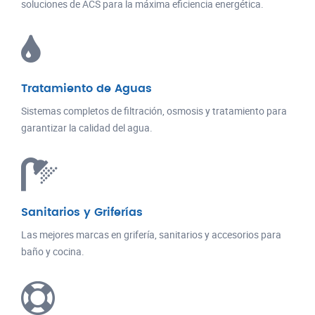
soluciones de ACS para la máxima eficiencia energética.
Tratamiento de Aguas
Sistemas completos de filtración, osmosis y tratamiento para
garantizar la calidad del agua.
Sanitarios y Griferías
Las mejores marcas en grifería, sanitarios y accesorios para
baño y cocina.