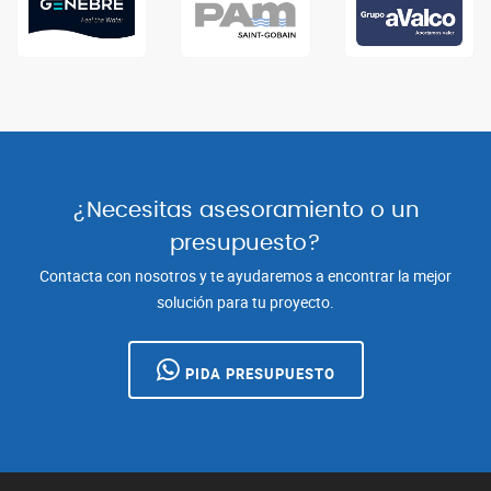
¿Necesitas asesoramiento o un
presupuesto?
Contacta con nosotros y te ayudaremos a encontrar la mejor
solución para tu proyecto.
PIDA PRESUPUESTO