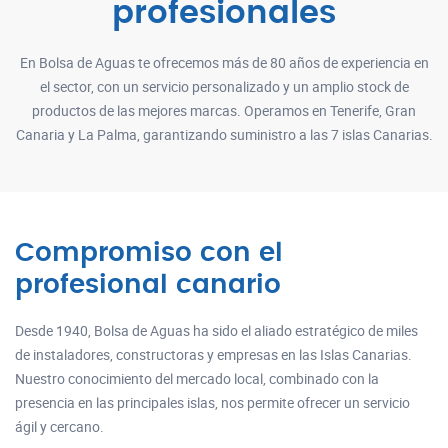
profesionales
En Bolsa de Aguas te ofrecemos más de 80 años de experiencia en
el sector, con un servicio personalizado y un amplio stock de
productos de las mejores marcas. Operamos en Tenerife, Gran
Canaria y La Palma, garantizando suministro a las 7 islas Canarias.
Compromiso con el
profesional canario
Desde 1940, Bolsa de Aguas ha sido el aliado estratégico de miles
de instaladores, constructoras y empresas en las Islas Canarias.
Nuestro conocimiento del mercado local, combinado con la
presencia en las principales islas, nos permite ofrecer un servicio
ágil y cercano.