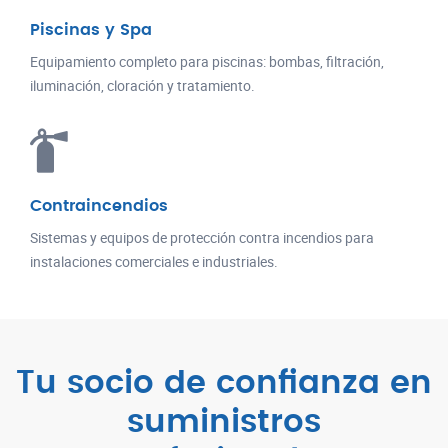
Piscinas y Spa
Equipamiento completo para piscinas: bombas, filtración,
iluminación, cloración y tratamiento.
Contraincendios
Sistemas y equipos de protección contra incendios para
instalaciones comerciales e industriales.
Tu socio de confianza en
suministros